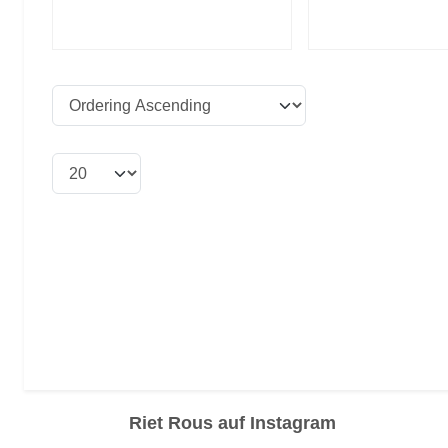
Riet Rous auf Instagram