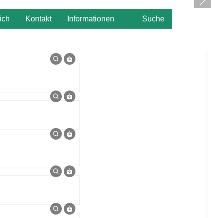
ich
Kontakt
Informationen
Suche