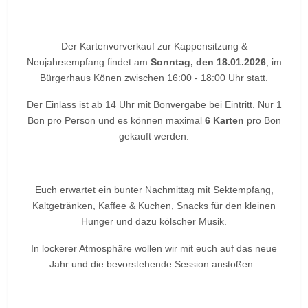
Der Kartenvorverkauf zur Kappensitzung &
Neujahrsempfang findet am
Sonntag, den 18.01.2026
, im
Bürgerhaus Könen zwischen 16:00 - 18:00 Uhr statt.
Der Einlass ist ab 14 Uhr mit Bonvergabe bei Eintritt. Nur 1
Bon pro Person und es können maximal
6 Karten
pro Bon
gekauft werden.
Euch erwartet ein bunter Nachmittag mit Sektempfang,
Kaltgetränken, Kaffee & Kuchen, Snacks für den kleinen
Hunger und dazu kölscher Musik.
In lockerer Atmosphäre wollen wir mit euch auf das neue
Jahr und die bevorstehende Session anstoßen.