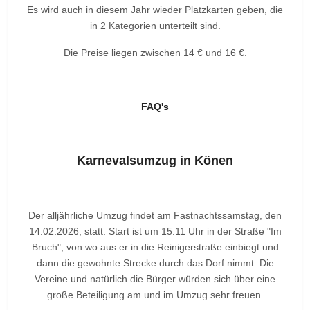
Es wird auch in diesem Jahr wieder Platzkarten geben, die
in 2 Kategorien unterteilt sind.
Die Preise liegen zwischen 14 € und 16 €.
FAQ's
Karnevalsumzug in Könen
Der alljährliche Umzug findet am Fastnachtssamstag, den
14.02.2026, statt. Start ist um 15:11 Uhr in der Straße "Im
Bruch", von wo aus er in die Reinigerstraße einbiegt und
dann die gewohnte Strecke durch das Dorf nimmt. Die
Vereine und natürlich die Bürger würden sich über eine
große Beteiligung am und im Umzug sehr freuen.