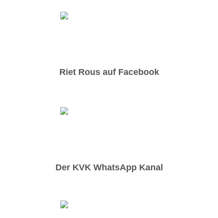
Riet Rous auf Facebook
Der KVK WhatsApp Kanal