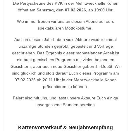
Die Partyscheune des KVK in der Mehrzweckhalle Könen
öffnet am
Samstag, den 07.02.2026
, ab 19:00 Uhr.
Wie immer freuen wir uns an diesem Abend auf eure
spektakulären Mottokostüme !
Auch in diesem Jahr haben viele Akteure wieder einmal
unzählige Stunden geprobt, gebastelt und Vorträge
geschrieben. Das Ergebnis dieser monatelangen Arbeit ist
ein bunt gemischtes Programm mit vielen bekannten
Gesichtern, aber auch neue Gesichter geben ihr Debüt. Wir
sind glücklich und stolz darauf Euch dieses Programm am
07.02.2026 ab 20:11 Uhr in der Mehrzweckhalle Könen
präsentieren zu können.
Feiert also mit uns, und lasst unsere Akteure Euch einige
unvergessene Stunden bereiten.
Kartenvorverkauf & Neujahrsempfang